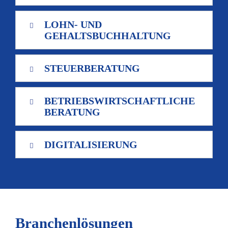
LOHN- UND
GEHALTSBUCHHALTUNG
STEUERBERATUNG
BETRIEBS
WIRTSCHAFTLICHE
BERATUNG
DIGITALISIERUNG
Branchenlösungen