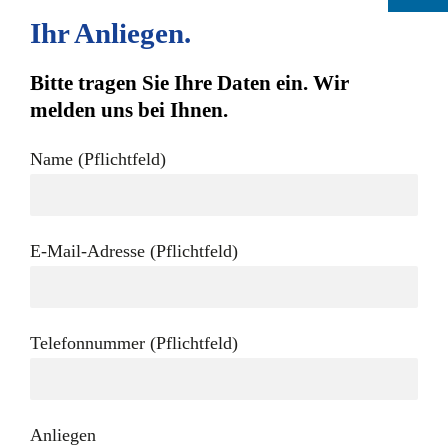
Ihr Anliegen.
Bitte tragen Sie Ihre Daten ein. Wir
melden uns bei Ihnen.
Name (Pflichtfeld)
E-Mail-Adresse (Pflichtfeld)
Telefonnummer (Pflichtfeld)
Anliegen