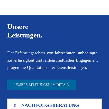
Unsere
Leistungen.
Der Erfahrungsschatz von Jahrzehnten, unbedingte
Zuverlässigkeit und leidenschaftliches Engagement
prägen die Qualität unserer Dienstleistungen.
UNSERE LEISTUNGEN IM DETAIL
NACHFOLGEBERATUNG