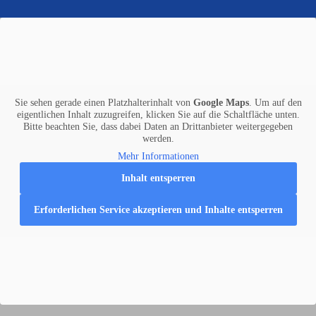
Sie sehen gerade einen Platzhalterinhalt von
Google Maps
. Um auf den
eigentlichen Inhalt zuzugreifen, klicken Sie auf die Schaltfläche unten.
Bitte beachten Sie, dass dabei Daten an Drittanbieter weitergegeben
werden.
Mehr Informationen
Inhalt entsperren
Erforderlichen Service akzeptieren und Inhalte entsperren