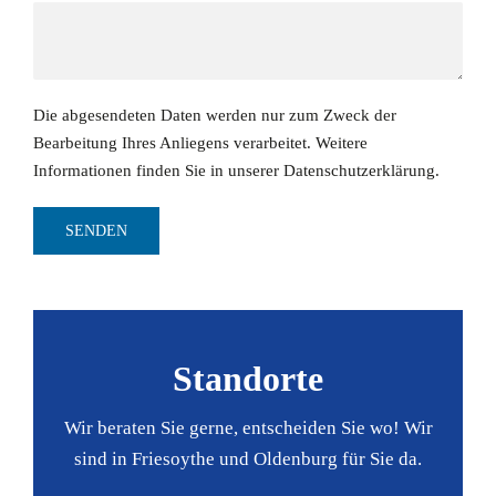
Die abgesendeten Daten werden nur zum Zweck der
Bearbeitung Ihres Anliegens verarbeitet. Weitere
Informationen finden Sie in unserer
Datenschutzerklärung
.
Standorte
Wir beraten Sie gerne, entscheiden Sie wo! Wir
sind in Friesoythe und Oldenburg für Sie da.