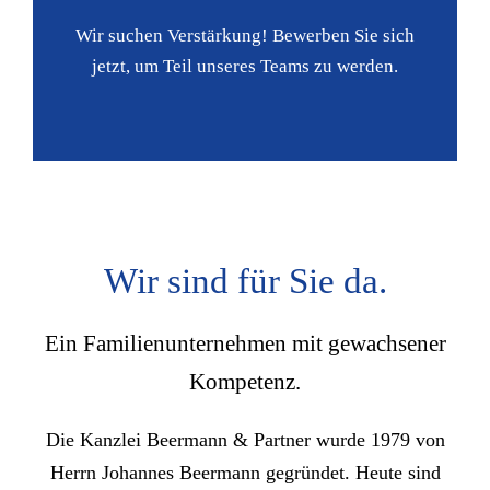
Wir suchen Verstärkung! Bewerben Sie sich
jetzt, um Teil unseres Teams zu werden.
Wir sind für Sie da.
Ein Familienunternehmen mit gewachsener
Kompetenz.
Die Kanzlei Beermann & Partner wurde 1979 von
Herrn Johannes Beermann gegründet. Heute sind