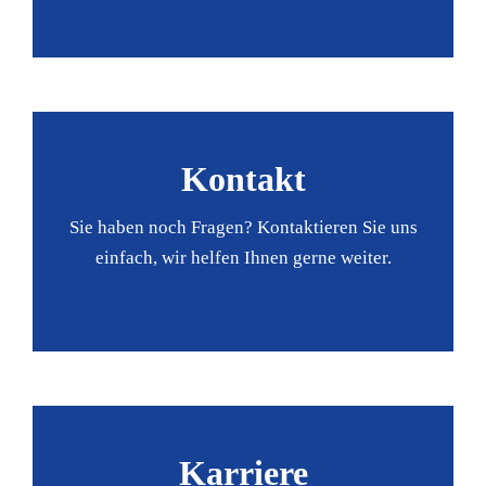
Kontakt
Sie haben noch Fragen? Kontaktieren Sie uns
einfach, wir helfen Ihnen gerne weiter.
Karriere