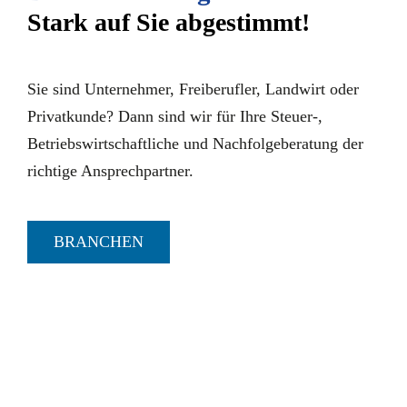
Stark auf Sie abgestimmt!
Sie sind Unternehmer, Freiberufler, Landwirt oder
Privatkunde? Dann sind wir für Ihre Steuer-,
Betriebswirtschaftliche und Nachfolgeberatung der
richtige Ansprechpartner.
BRANCHEN