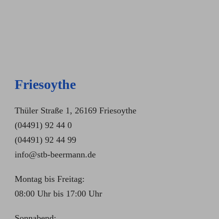
Friesoythe
Thüler Straße 1, 26169 Friesoythe
(04491) 92 44 0
(04491) 92 44 99
info@stb-beermann.de
Montag bis Freitag:
08:00 Uhr bis 17:00 Uhr
Sonnabend: