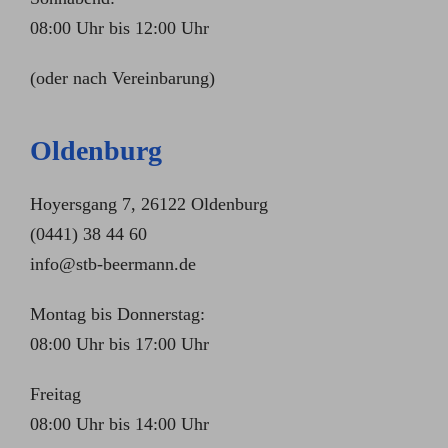
08:00 Uhr bis 12:00 Uhr
(oder nach Vereinbarung)
Oldenburg
Hoyersgang 7, 26122 Oldenburg
(0441) 38 44 60
info@stb-beermann.de
Montag bis Donnerstag:
08:00 Uhr bis 17:00 Uhr
Freitag
08:00 Uhr bis 14:00 Uhr