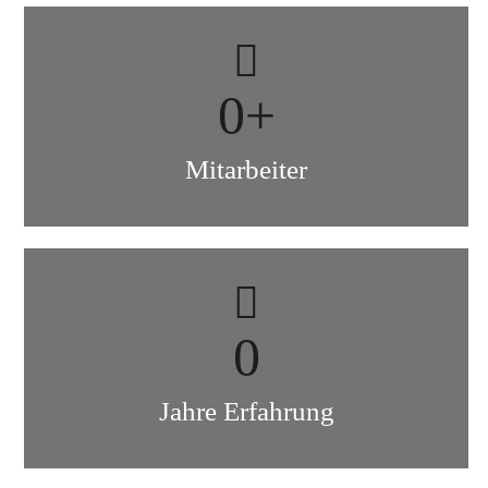
0
+
Mitarbeiter
0
Jahre Erfahrung