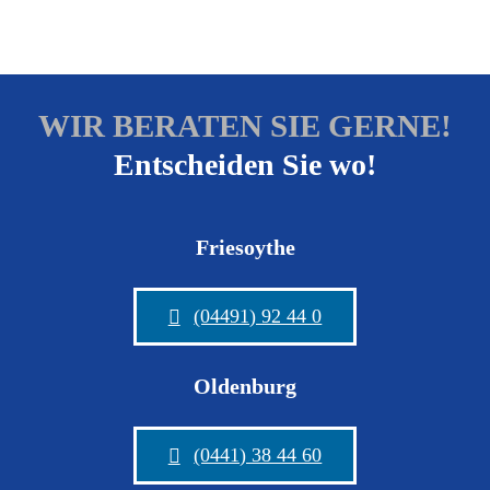
WIR BERATEN SIE GERNE!
Entscheiden Sie wo!
Friesoythe
(04491) 92 44 0
Oldenburg
(0441) 38 44 60