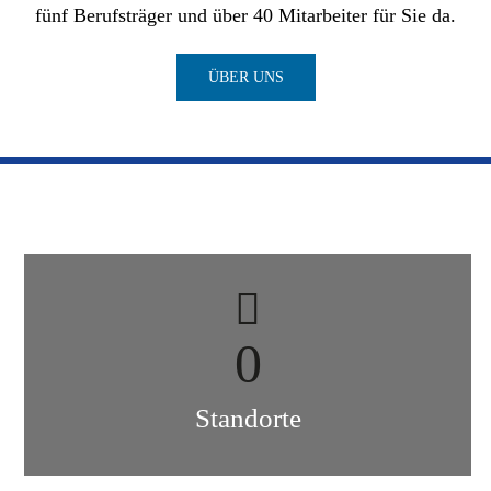
fünf Berufsträger und über 40 Mitarbeiter für Sie da.
ÜBER UNS
0
Standorte